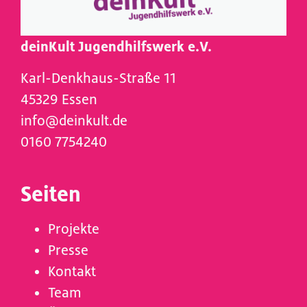
deinKult Jugendhilfswerk e.V.
Karl-Denkhaus-Straße 11
45329 Essen
info@deinkult.de
0160 7754240
Seiten
Projekte
Presse
Kontakt
Team